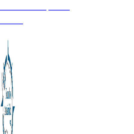
Universidades y Becas
Galería