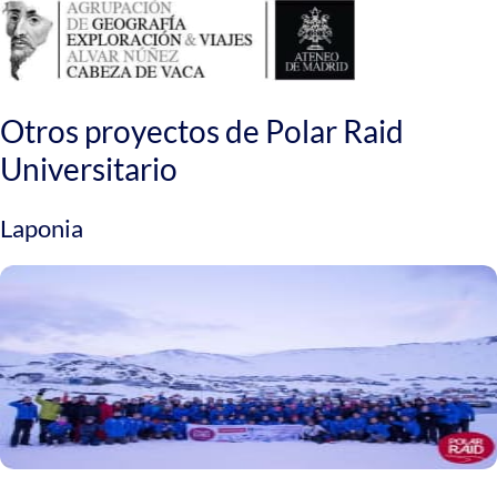
Otros proyectos de Polar Raid
Universitario
Laponia