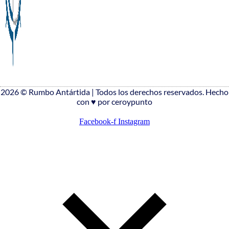
2026 © Rumbo Antártida | Todos los derechos reservados. Hecho
con ♥️ por ceroypunto
Facebook-f
Instagram